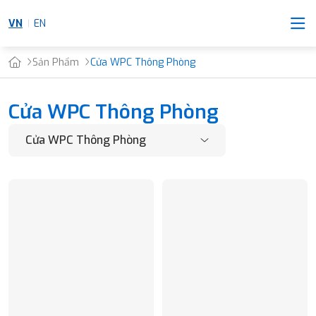
VN
EN
Sản Phẩm
Cửa WPC Thông Phòng
Cửa WPC Thông Phòng