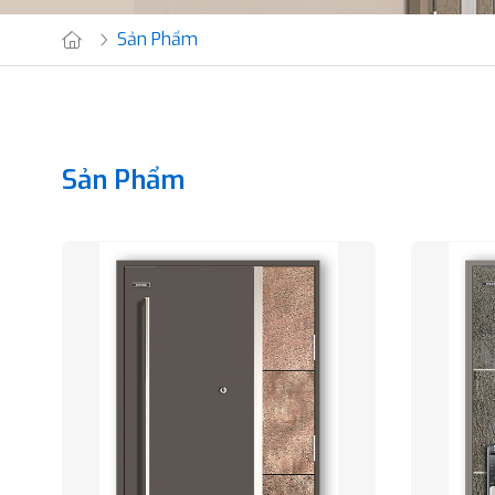
Sản Phẩm
Sản Phẩm