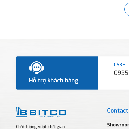
CSKH
0935
Hỗ trợ khách hàng
Contact
Showroo
Chất lượng vượt thời gian.