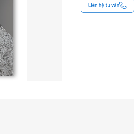
Liên hệ tư vấn