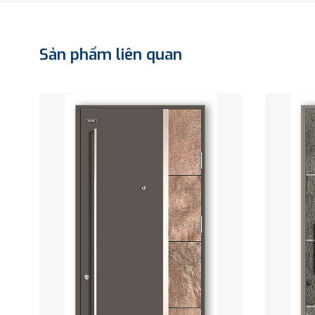
Sản phẩm liên quan