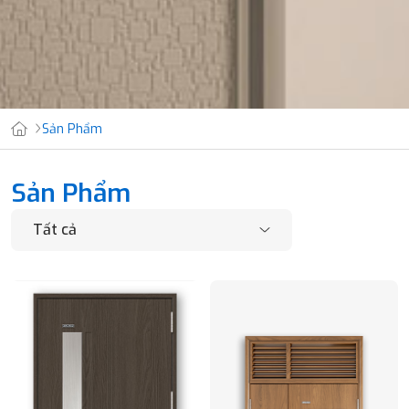
Sản Phẩm
Sản Phẩm