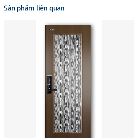
Sản phẩm liên quan