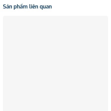
Sản phẩm liên quan