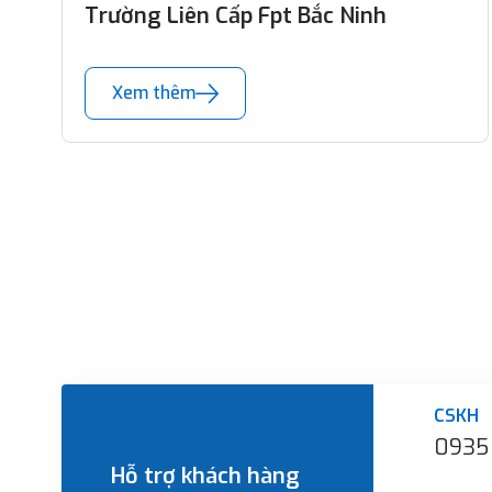
Trường Liên Cấp Fpt Bắc Ninh
Xem thêm
CSKH
0935
Hỗ trợ khách hàng