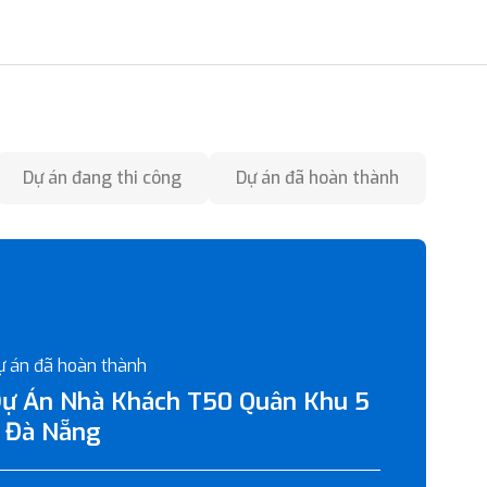
Dự án đang thi công
Dự án đã hoàn thành
ự án đã hoàn thành
ự Án Nhà Khách T50 Quân Khu 5
 Đà Nẵng