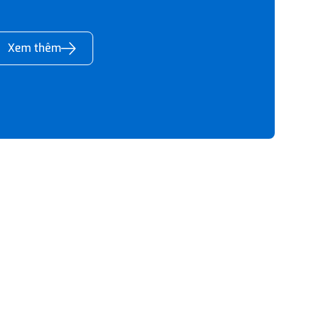
Xem thêm