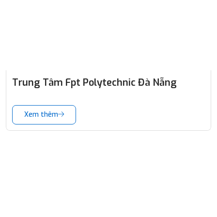
Trung Tâm Fpt Polytechnic Đà Nẵng
Xem thêm