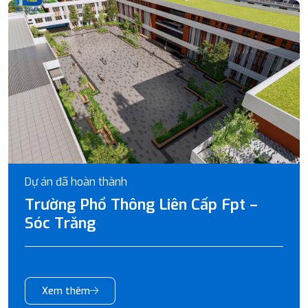
Dự án đã hoàn thành
Trường Phổ Thông Liên Cấp Fpt –
Sóc Trăng
Xem thêm