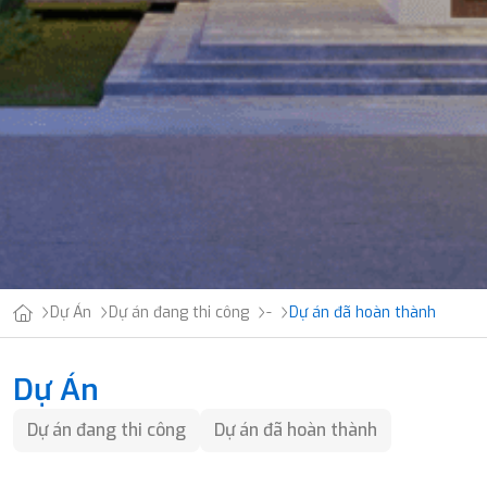
Dự Án
Dự án đang thi công
-
Dự án đã hoàn thành
Dự Án
Dự án đang thi công
Dự án đã hoàn thành