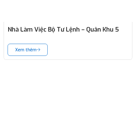
Nhà Làm Việc Bộ Tư Lệnh – Quân Khu 5
Xem thêm