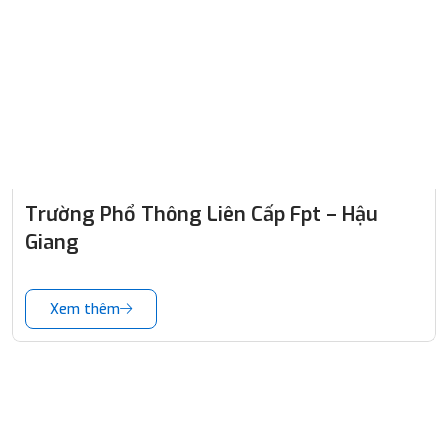
Trường Phổ Thông Liên Cấp Fpt – Hậu
Giang
Xem thêm