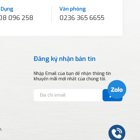
 Dụng
Văn phòng
08 096 258
0236 365 6655
Đăng ký nhận bản tin
Nhập Email của bạn để nhận thông tin
khuyến mãi mới nhất của chúng tôi.
m.