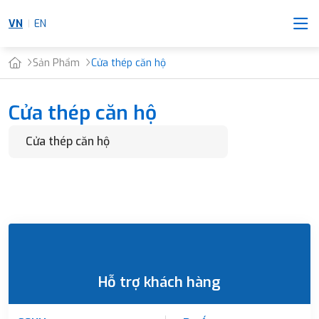
VN
EN
Sản Phẩm
Cửa thép căn hộ
Cửa thép căn hộ
Hỗ trợ khách hàng