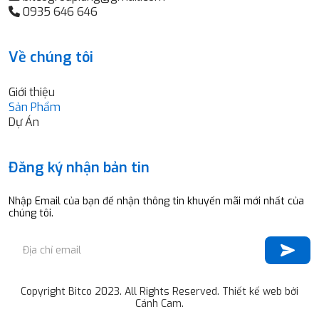
0935 646 646
Về chúng tôi
Giới thiệu
Sản Phẩm
Dự Án
Đăng ký nhận bản tin
Nhập Email của bạn để nhận thông tin khuyến mãi mới nhất của
chúng tôi.
Copyright Bitco 2023. All Rights Reserved. Thiết kế web bởi
Cánh Cam.