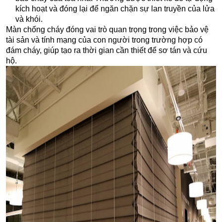
kích hoạt và đóng lại để ngăn chặn sự lan truyền của lửa
và khói.
Màn chống cháy đóng vai trò quan trọng trong việc bảo vệ
tài sản và tính mạng của con người trong trường hợp có
đám cháy, giúp tạo ra thời gian cần thiết để sơ tán và cứu
hộ.