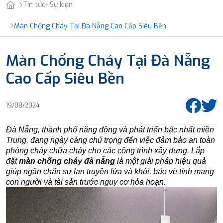
Tin tức- Sự kiện
Màn Chống Cháy Tại Đà Nẵng Cao Cấp Siêu Bền
Màn Chống Cháy Tại Đà Nẵng
Cao Cấp Siêu Bền
19/08/2024
Đà Nẵng, thành phố năng động và phát triển bậc nhất miền
Trung, đang ngày càng chú trọng đến việc đảm bảo an toàn
phòng cháy chữa cháy cho các công trình xây dựng. Lắp
đặt
màn chống cháy đà nẵng
là một giải pháp hiệu quả
giúp ngăn chặn sự lan truyền lửa và khói, bảo vệ tính mạng
con người và tài sản trước nguy cơ hỏa hoạn.