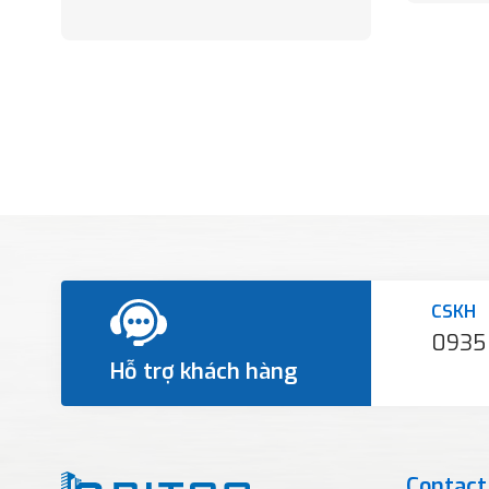
CSKH
0935
Hỗ trợ khách hàng
Contact