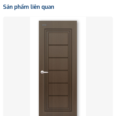
Sản phẩm liên quan