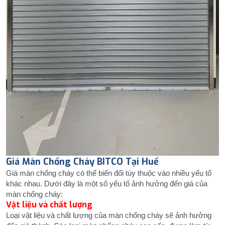
Giá Màn Chống Cháy BITCO Tại Huế
Giá màn chống cháy có thể biến đổi tùy thuộc vào nhiều yếu tố
khác nhau. Dưới đây là một số yếu tố ảnh hưởng đến giá của
màn chống cháy:
Vật liệu và chất lượng
Loại vật liệu và chất lượng của màn chống cháy sẽ ảnh hưởng