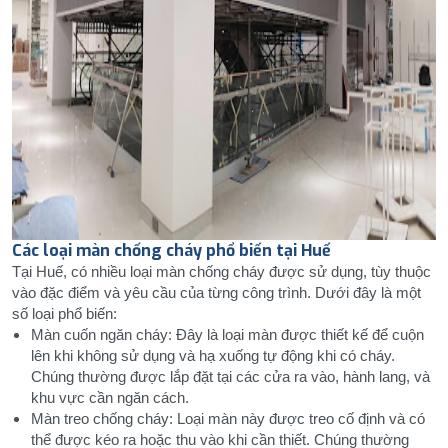
Các loại màn chống cháy phổ biến tại Huế
Tại Huế, có nhiều loại màn chống cháy được sử dụng, tùy thuộc
vào đặc điểm và yêu cầu của từng công trình. Dưới đây là một
số loại phổ biến:
Màn cuốn ngăn cháy: Đây là loại màn được thiết kế để cuộn
lên khi không sử dụng và hạ xuống tự động khi có cháy.
Chúng thường được lắp đặt tại các cửa ra vào, hành lang, và
khu vực cần ngăn cách.
Màn treo chống cháy: Loại màn này được treo cố định và có
thể được kéo ra hoặc thu vào khi cần thiết. Chúng thường