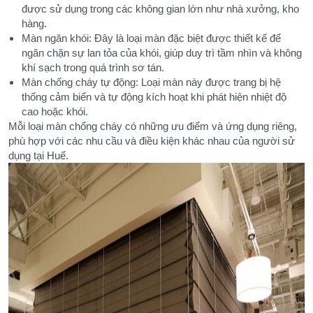
được sử dụng trong các không gian lớn như nhà xưởng, kho
hàng.
Màn ngăn khói: Đây là loại màn đặc biệt được thiết kế để
ngăn chặn sự lan tỏa của khói, giúp duy trì tầm nhìn và không
khí sạch trong quá trình sơ tán.
Màn chống cháy tự động: Loại màn này được trang bị hệ
thống cảm biến và tự động kích hoạt khi phát hiện nhiệt độ
cao hoặc khói.
Mỗi loại màn chống cháy có những ưu điểm và ứng dụng riêng,
phù hợp với các nhu cầu và điều kiện khác nhau của người sử
dụng tại Huế.