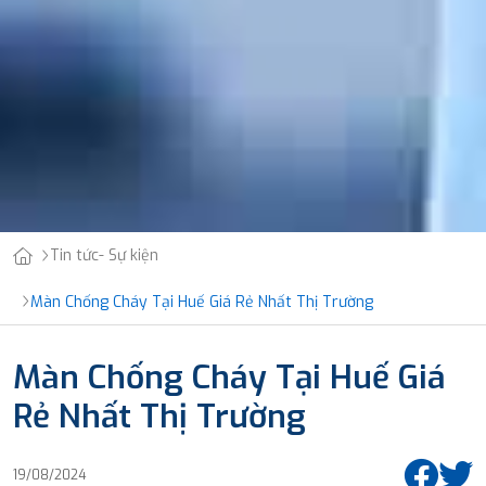
Tin tức- Sự kiện
Màn Chống Cháy Tại Huế Giá Rẻ Nhất Thị Trường
Màn Chống Cháy Tại Huế Giá
Rẻ Nhất Thị Trường
19/08/2024